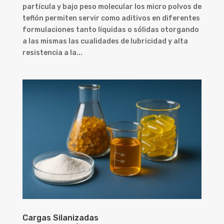
partícula y bajo peso molecular los micro polvos de
teflón permiten servir como aditivos en diferentes
formulaciones tanto líquidas o sólidas otorgando
a las mismas las cualidades de lubricidad y alta
resistencia a la...
Cargas Silanizadas