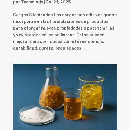
por
Techminds
|
Jul 21, 2025
Cargas Silanizadas Las cargas son aditivos que se
incorporan en las formulaciones de productos
para otorgar nuevas propiedades o potenciar las
ya existentes en los polímeros. Estas pueden
mejorar características como la resistencia,
durabilidad, dureza, propiedades...