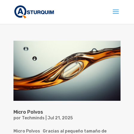
Micro Polvos
por
Techminds
|
Jul 21, 2025
Micro Polvos Gracias al pequeño tamaño de