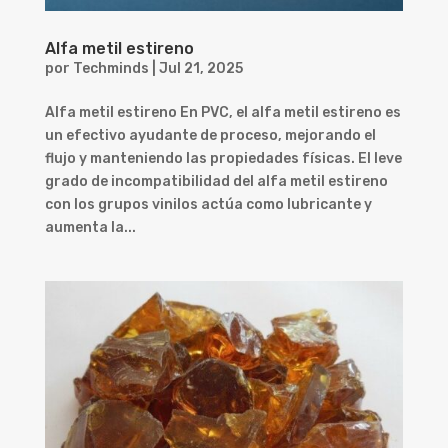
Alfa metil estireno
por
Techminds
|
Jul 21, 2025
Alfa metil estireno En PVC, el alfa metil estireno es
un efectivo ayudante de proceso, mejorando el
flujo y manteniendo las propiedades físicas. El leve
grado de incompatibilidad del alfa metil estireno
con los grupos vinilos actúa como lubricante y
aumenta la...