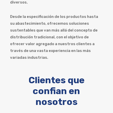
diversos.
Desde la especificación de los productos hasta
su abastecimiento, ofrecemos soluciones
sustentables que van más allá del concepto de
distribución tradicional, con el objetivo de
ofrecer valor agregado a nuestros clientes a
través de una vasta experiencia en las más
variadas industrias.
Clientes que
confian en
nosotros