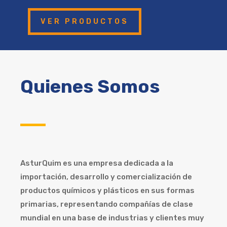
VER PRODUCTOS
Quienes Somos
AsturQuim es una empresa dedicada a la
importación, desarrollo y comercialización de
productos químicos y plásticos en sus formas
primarias, representando compañías de clase
mundial en una base de industrias y clientes muy