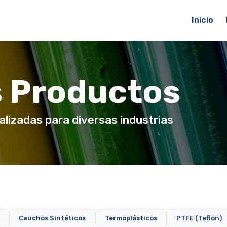
Inicio
 Productos
alizadas para diversas industrias
Cauchos Sintéticos
Termoplásticos
PTFE (Teflon)