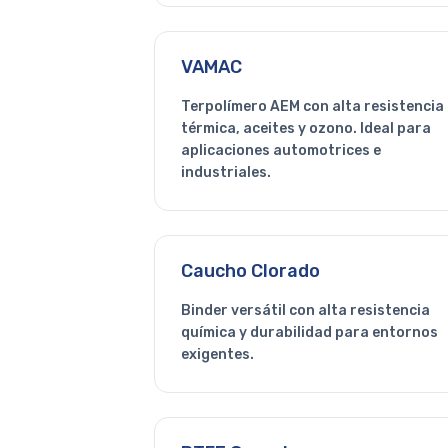
VAMAC
Terpolímero AEM con alta resistencia
térmica, aceites y ozono. Ideal para
aplicaciones automotrices e
industriales.
Caucho Clorado
Binder versátil con alta resistencia
química y durabilidad para entornos
exigentes.