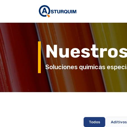
Nuestros
Soluciones quimicas especi
Todos
Aditivos