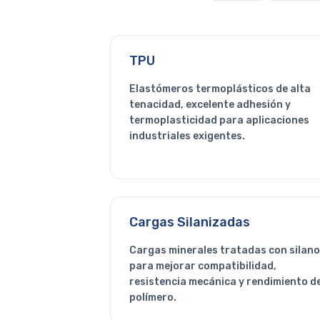
TPU
Elastómeros termoplásticos de alta
tenacidad, excelente adhesión y
termoplasticidad para aplicaciones
industriales exigentes.
Cargas Silanizadas
Cargas minerales tratadas con silan
para mejorar compatibilidad,
resistencia mecánica y rendimiento d
polímero.