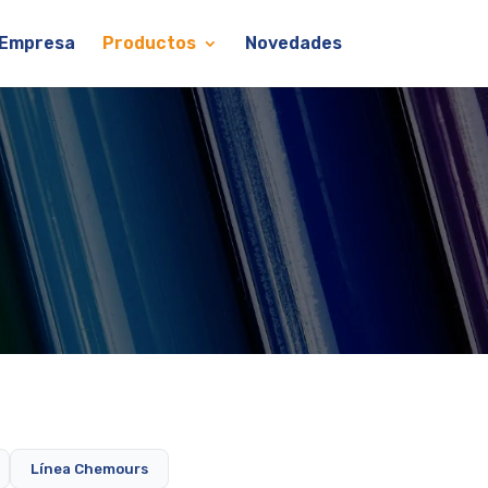
Empresa
Productos
Novedades
Línea Chemours